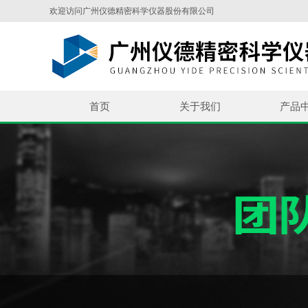
欢迎访问广州仪德精密科学仪器股份有限公司
首页
关于我们
产品