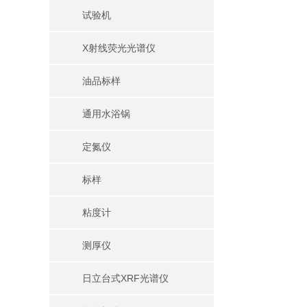
试验机
X射线荧光光谱仪
油品标样
通用水浴锅
定氮仪
标样
粘度计
测厚仪
日立台式XRF光谱仪