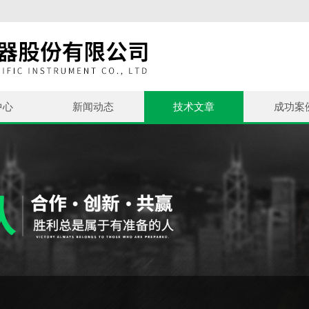
中心
新闻动态
技术文章
成功案