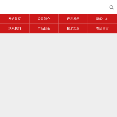
网站首页
公司简介
产品展示
新闻中心
联系我们
产品目录
技术文章
在线留言