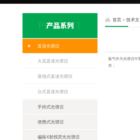
首页
>
技术文
直读光谱仪
氩气作为光谱仪中
火花直读光谱仪
求：
落地式直读光谱仪
台式直读光谱仪
手持式光谱仪
便携式光谱仪
偏振X射线荧光光谱仪