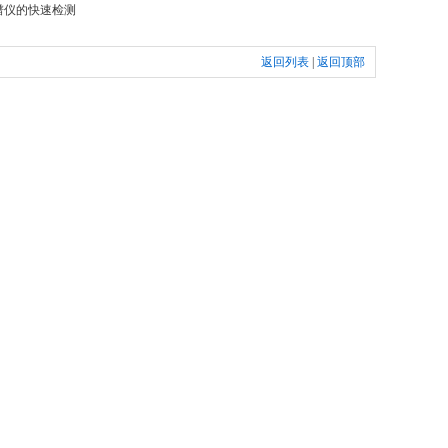
谱仪的快速检测
返回列表
|
返回顶部