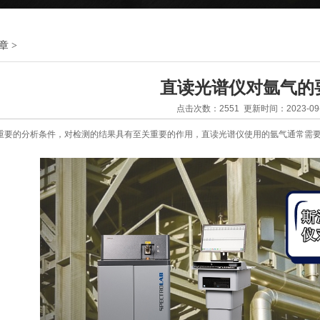
章
>
直读光谱仪对氩气的
点击次数：2551 更新时间：2023-09-
重要的分析条件，对检测的结果具有至关重要的作用，
直读光谱仪使用的氩气通常需