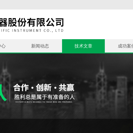
中心
新闻动态
技术文章
成功案