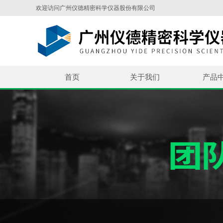
欢迎访问广州仪德精密科学仪器股份有限公司
首页
关于我们
产品