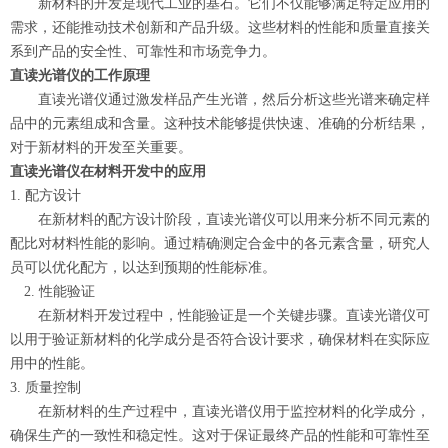
新材料的开发是现代工业的基石。它们不仅能够满足特定应用的
需求，还能推动技术创新和产品升级。这些材料的性能和质量直接关
系到产品的安全性、可靠性和市场竞争力。
直读光谱仪的工作原理
直读光谱仪通过激发样品产生光谱，然后分析这些光谱来确定样
品中的元素组成和含量。这种技术能够提供快速、准确的分析结果，
对于新材料的开发至关重要。
直读光谱仪在材料开发中的应用
1. 配方设计
在新材料的配方设计阶段，直读光谱仪可以用来分析不同元素的
配比对材料性能的影响。通过精确测定合金中的各元素含量，研究人
员可以优化配方，以达到预期的性能标准。
2. 性能验证
在新材料开发过程中，性能验证是一个关键步骤。直读光谱仪可
以用于验证新材料的化学成分是否符合设计要求，确保材料在实际应
用中的性能。
3. 质量控制
在新材料的生产过程中，直读光谱仪用于监控材料的化学成分，
确保生产的一致性和稳定性。这对于保证最终产品的性能和可靠性至