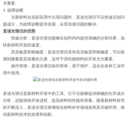
关重要。
4. 故障诊断
当新材料在实际应用中出现问题时，直读光谱仪可以快速识别问
题成分，为故障诊断提供依据，从而加速问题的解决。
直读光谱仪的优势
快速分析：直读光谱仪能够在短时间内提供准确的分析结果，加
快新材料开发的速度。
高灵敏度和精确度：直读光谱仪具有高灵敏度和精确度，可以检
测到微量甚至痕量的元素，这对于高性能材料的开发尤为重要。
操作简便：直读光谱仪操作简单，易于维护，适合在各种工业环
境中使用。
直读光谱仪是新材料开发中的工具。它不仅能够提供精确的化学成分
分析，还能加快开发进程，提高材料的性能和质量。随着新材料研究
的不断深入，直读光谱仪将继续在材料科学领域发挥其关键作用，推
动新材料技术的发展和创新。