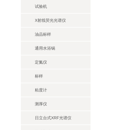
试验机
X射线荧光光谱仪
油品标样
通用水浴锅
定氮仪
标样
粘度计
测厚仪
日立台式XRF光谱仪