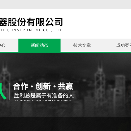
中心
新闻动态
技术文章
成功案