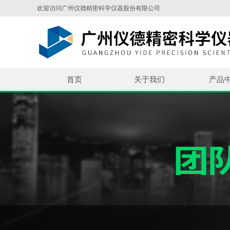
欢迎访问广州仪德精密科学仪器股份有限公司
首页
关于我们
产品