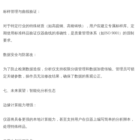
标样管理与曲线验证：
对于特定行业的特殊材质（如高硫钢、高铬铸铁），用户应建立专属标样库。定
期使用标准样品验证仪器曲线的准确性，是质量管理体系（如ISO 9001）的强制
要求。
数据安全与防篡改：
为了防止检测数据造假，分析仪支持权限分级管理和数据加密传输。管理员可锁
定关键参数，操作员无法修改结果，确保了数据的客观公正。
七、未来展望：智能化分析生态
边缘计算能力增强：
仪器将具备更强的本地计算能力，甚至支持用户在仪器上编写简单的分析脚本，
处理特殊样品。