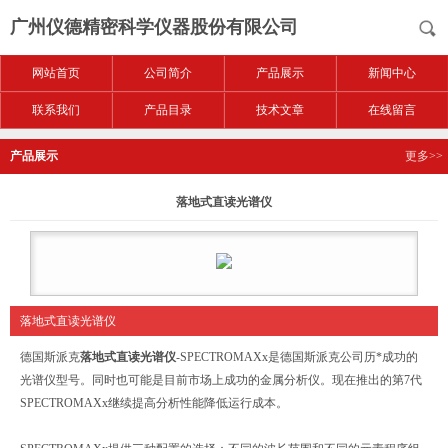
广州仪德精密科学仪器股份有限公司
网站首页
公司简介
产品展示
新闻中心
联系我们
产品目录
技术文章
在线留言
产品展示
更多>>
落地式直读光谱仪
落地式直读光谱仪
德国斯派克
落地式直读光谱仪
-SPECTROMAXx是德国斯派克公司历*成功的
光谱仪型号。同时也可能是目前市场上成功的金属分析仪。现在推出的第7代
SPECTROMAXx继续提高分析性能降低运行成本。