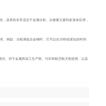
系统，该系统非常适合于金属分析。从微量元素到多基体应用，
的需求。例如：当检测低合金钢时，它可以在20秒或更短的时间
的光谱仪。对于金属再加工生产商、汽车和航空航天制造商、以及