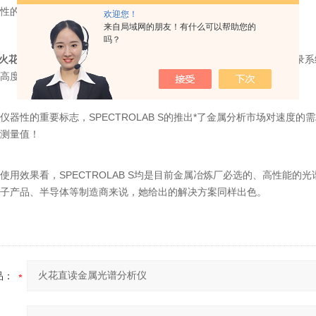
瞻性的灵活性。
欢迎您！
来自局域网的朋友！有什么可以帮助您的
吗？
火花直读金属光谱分析仪
拥有世界上DI一个基于CMOS的探测器的记录
高度准确、异常灵活的技术选择。
仪器性的重要标志，SPECTROLAB S的推出*了金属分析市场对速度
测量值！
使用效果看，SPECTROLAB S均是目前金属冶炼厂必选的、高性能
子产品、半导体等制造商来说，她给出的解决方案同样出色。
品：