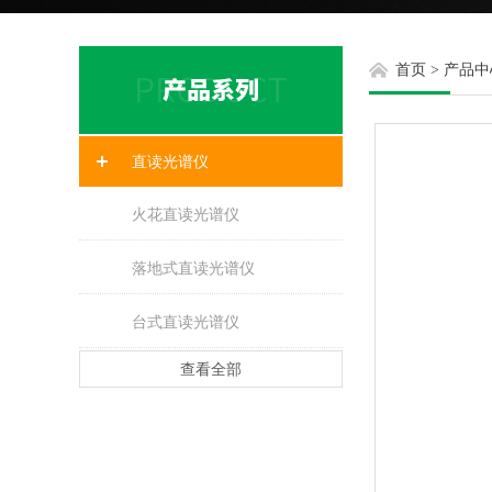
首页
>
产品中
直读光谱仪
火花直读光谱仪
落地式直读光谱仪
台式直读光谱仪
查看全部