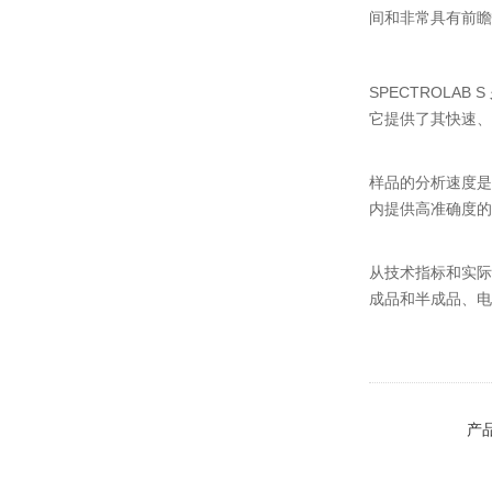
间和非常具有前
SPECTROLAB S
它提供了其快速、
样品的分析速度是
内提供高准确度的
从技术指标和实际
成品和半成品、电
产