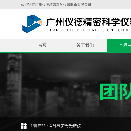
欢迎访问广州仪德精密科学仪器股份有限公司
首页
关于我们
产品
主营产品：X射线荧光光谱仪