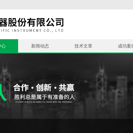
中心
新闻动态
技术文章
成功案