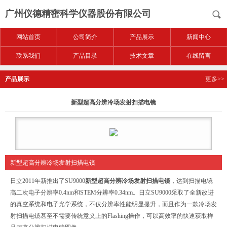
广州仪德精密科学仪器股份有限公司
网站首页
公司简介
产品展示
新闻中心
联系我们
产品目录
技术文章
在线留言
产品展示
更多>>
新型超高分辨冷场发射扫描电镜
新型超高分辨冷场发射扫描电镜
日立2011年新推出了SU9000
新型超高分辨冷场发射扫描电镜
，达到扫描电镜
高二次电子分辨率0.4nm和STEM分辨率0.34nm。日立SU9000采取了全新改进
的真空系统和电子光学系统，不仅分辨率性能明显提升，而且作为一款冷场发
射扫描电镜甚至不需要传统意义上的Flashing操作，可以高效率的快速获取样