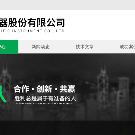
中心
新闻动态
技术文章
成功案