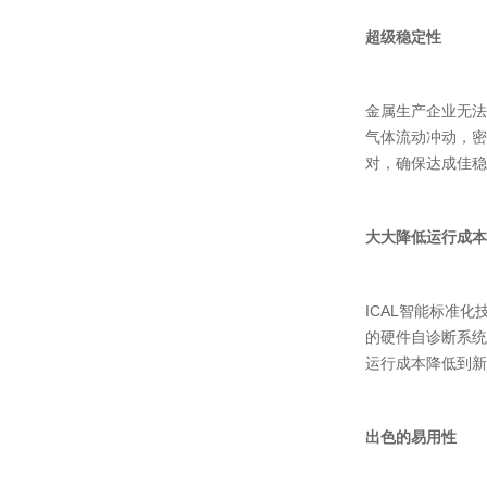
超级稳定性
金属生产企业无法
气体流动冲动，密
对，确保达成佳稳
大大降低运行成本
ICAL智能标准
的硬件自诊断系统
运行成本降低到新
出色的易用性