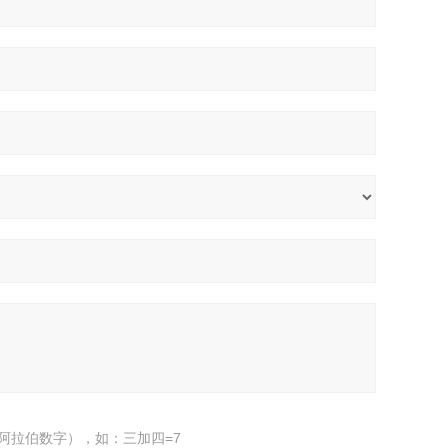
阿拉伯数字），如：三加四=7