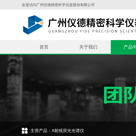
欢迎访问广州仪德精密科学仪器股份有限公司
首页
关于我们
产品
主营产品：X射线荧光光谱仪