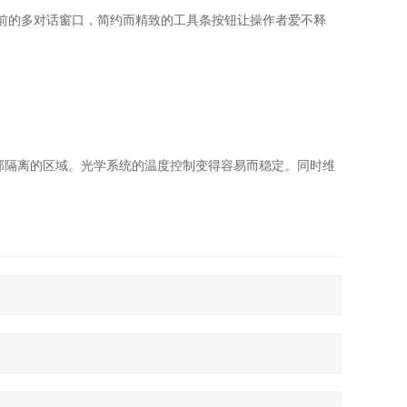
以前的多对话窗口，简约而精致的工具条按钮让操作者爱不释
在顶部隔离的区域。光学系统的温度控制变得容易而稳定。同时维