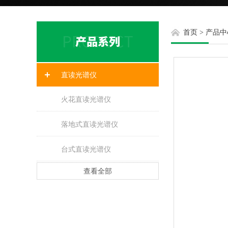
首页
>
产品中
直读光谱仪
火花直读光谱仪
落地式直读光谱仪
台式直读光谱仪
查看全部