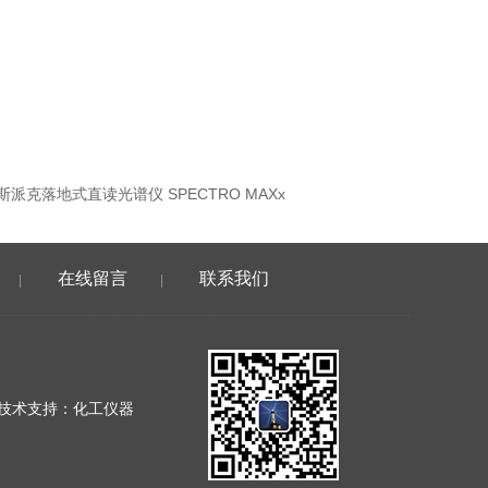
斯派克落地式直读光谱仪 SPECTRO MAXx
在线留言
联系我们
|
|
技术支持：
化工仪器