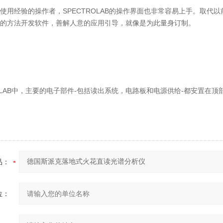
使用经验的操作者，SPECTROLAB的操作界面也非常容易上手。取代
的方法开发软件，善解人意的应用引导，就像是为此量身订制。
ROLAB中，主要的电子部件-包括读出系统，电路板和电源供给-都安置
品：
位：