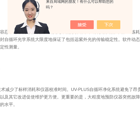
来自局域网的朋友！有什么可以帮助您的
吗？
容忍不可靠的分析数据。反复无常的分析结果不断制造废品。回炉重炼耗时
封自循环光学系统大限度地保证了包括远紫外光的传输稳定性。软件动态
定性测量。
化技术减少了标样消耗和仪器校准时间。UV-PLUS自循环净化系统避免
以及其它改进促使维护更方便。更重要的是，大程度地预防仪器突然故障停
的水平。