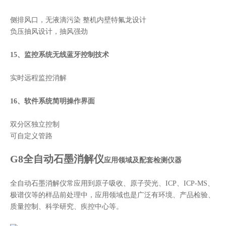
侧排风口，无液滴污染 整机内壁特氟龙设计
负压抽风设计，抽风强劲
15、监控系统无线蓝牙控制技术
实时远程监控消解
16、软件系统简明操作界面
双分区独立控制
可自定义管路
G8全自动石墨消解仪
应用领域及配套检测仪器
全自动石墨消解仪常应用到原子吸收、原子荧光、ICP、ICP-MS、
极谱仪等的样品前处理中，应用领域也是广泛有环境、产品检验、
质量控制、科学研究、疾控中心等。