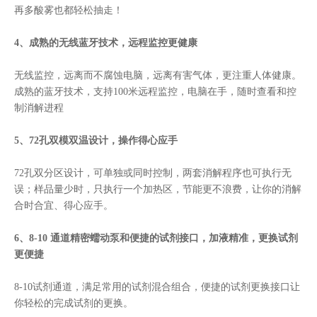
再多酸雾也都轻松抽走！
4、成熟的无线蓝牙技术，远程监控更健康
无线监控，远离而不腐蚀电脑，远离有害气体，更注重人体健康。
成熟的蓝牙技术，支持100米远程监控，电脑在手，随时查看和控
制消解进程
5、72孔双模双温设计，操作得心应手
72孔双分区设计，可单独或同时控制，两套消解程序也可执行无
误；样品量少时，只执行一个加热区，节能更不浪费，让你的消解
合时合宜、得心应手。
6、8-10 通道精密蠕动泵和便捷的试剂接口，加液精准，更换试剂
更便捷
8-10试剂通道，满足常用的试剂混合组合，便捷的试剂更换接口让
你轻松的完成试剂的更换。