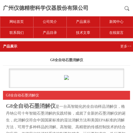
广州仪德精密科学仪器股份有限公司
网站首页
公司简介
产品展示
新闻中心
联系我们
产品目录
技术文章
在线留言
产品展示
更多>>
G8全自动石墨消解仪
G8全自动石墨消解仪
G8全自动石墨消解仪
是一台高智能化的全自动样品消解仪，格
丹纳公司十年智能石墨消解的实践经验，成就了全新的石墨消解仪的诞
生，此消解仪符合中国国家标准的湿法消解方法和美国EPA标准的消解
方法，可用于多种样品的消解。高智能、高精密的传感控制技术的结合