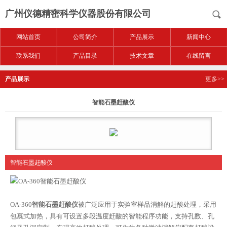
广州仪德精密科学仪器股份有限公司
网站首页
公司简介
产品展示
新闻中心
联系我们
产品目录
技术文章
在线留言
产品展示
更多>>
智能石墨赶酸仪
智能石墨赶酸仪
OA-360
智能石墨赶酸仪
被广泛应用于实验室样品消解的赶酸处理，采用
包裹式加热，具有可设置多段温度赶酸的智能程序功能，支持孔数、孔