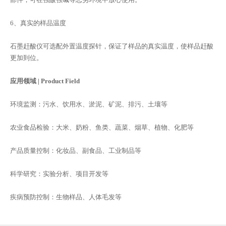
6、真实的样品温度
石墨赶酸仪可选配外置温度探针，保证了样品的真实温度，使样品赶酸
更加到位。
应用领域 | Product Field
环境监测：污水、饮用水、淤泥、矿泥、排污、土壤等
农业食品检验：大米、奶粉、鱼类、蔬菜、烟草、植物、化肥等
产品质量控制：化妆品、副食品、工业制品等
科学研究：实验分析、项目开发等
疾病预防控制：生物样品、人体毛发等