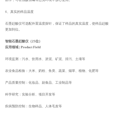
6、真实的样品温度
石墨赶酸仪可选配外置温度探针，保证了样品的真实温度，使样品赶酸
更加到位。
智能石墨赶酸仪（25位）
应用领域 | Product Field
环境监测：污水、饮用水、淤泥、矿泥、排污、土壤等
农业食品检验：大米、奶粉、鱼类、蔬菜、烟草、植物、化肥等
产品质量控制：化妆品、副食品、工业制品等
科学研究：实验分析、项目开发等
疾病预防控制：生物样品、人体毛发等