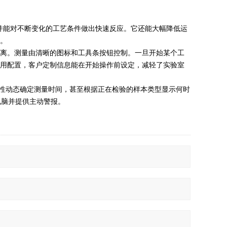
，并能对不断变化的工艺条件做出快速反应。它还能大幅降低运
。
离。测量由清晰的图标和工具条按钮控制。一旦开始某个工
用配置，客户定制信息能在开始操作前设定，减轻了实验室
性动态确定测量时间，甚至根据正在检验的样本类型显示何时
电脑并提供主动警报。