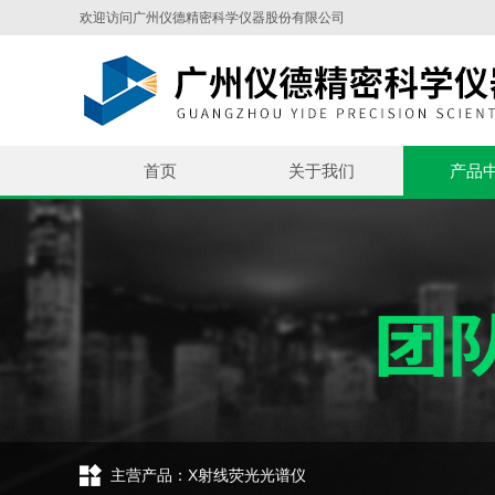
欢迎访问广州仪德精密科学仪器股份有限公司
首页
关于我们
产品
主营产品：X射线荧光光谱仪