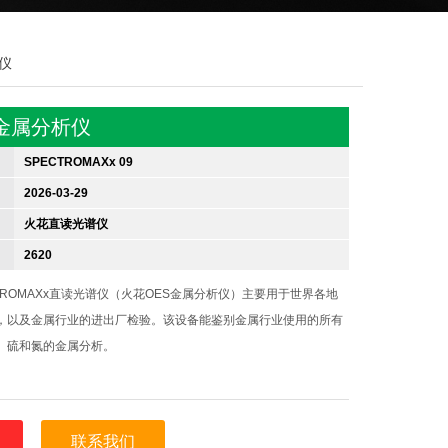
析仪
S金属分析仪
SPECTROMAXx 09
2026-03-29
火花直读光谱仪
2620
CTROMAXx直读光谱仪（火花OES金属分析仪）主要用于世界各地
，以及金属行业的进出厂检验。该设备能鉴别金属行业使用的所有
、硫和氮的金属分析。
联系我们