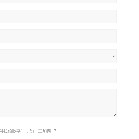
阿拉伯数字），如：三加四=7