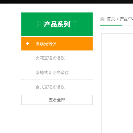
首页
>
产品中
直读光谱仪
火花直读光谱仪
落地式直读光谱仪
台式直读光谱仪
查看全部