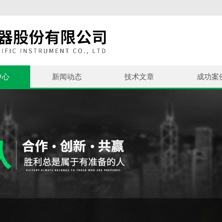
中心
新闻动态
技术文章
成功案