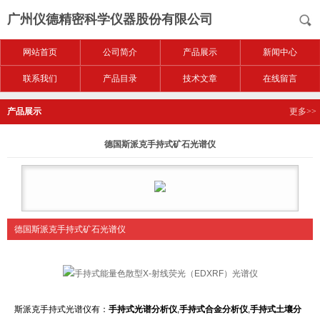
广州仪德精密科学仪器股份有限公司
网站首页
公司简介
产品展示
新闻中心
联系我们
产品目录
技术文章
在线留言
产品展示
更多>>
德国斯派克手持式矿石光谱仪
德国斯派克手持式矿石光谱仪
斯派克手持式光谱仪有：
手持式光谱分析仪
,
手持式合金分析仪
,
手持式土壤分