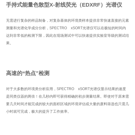
手持式能量色散型X-射线荧光（EDXRF）光谱仪
无需进行复杂的样品制备，对复杂基体的环境类样本提供非常快速直接的元素
测量和光谱化学成分分析，SPECTRO xSORT光谱仪可以在极短的时间内
达到非常低的检测下限，因此在现场测试中可以快速提供实验室等级的测试结
果。
高速的“热点"检测
对于大多数的环境类分析应用，SPECTRO xSORT光谱仪显示结果的速度
是同类仪器的两倍！在几秒内即可获得精确的初步测量结果。即使对于原来需
要几天时间才能完成的较大的面积区域的环境评估或大量的废料筛选也只需几
小时就可完成，极大的提升了工作效率。