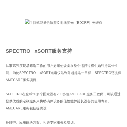
SPECTRO xSORT服务支持
从事高强度现场筛选工作的用户必须使设备在整个运行过程中始终持其佳性
能。为使SPECTRO xSORT光谱仪达到并超越这一目标，SPECTRO还提供
AMECARE服务项目。
SPECTRO在全球50多个国家设有200多位AMECARE服务工程师，可以通过
提供优质的定制服务来协助确保设备的佳性能并延长设备的使用寿命。
AMECARE服务包括提供设
备维护、应用解决方案、相关专家服务及培训。