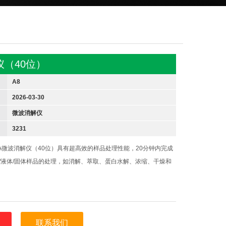
仪（40位）
A8
2026-03-30
微波消解仪
3231
A微波消解仪（40位）具有超高效的样品处理性能，20分钟内完成
机/液体/固体样品的处理，如消解、萃取、蛋白水解、浓缩、干燥和
联系我们