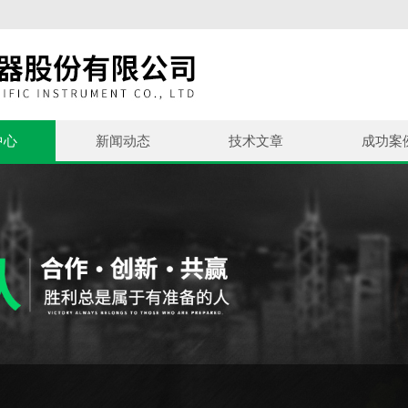
中心
新闻动态
技术文章
成功案