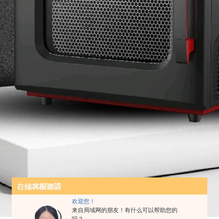
欢迎您！
来自局域网的朋友！有什么可以帮助您的