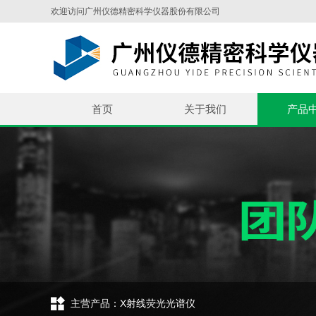
欢迎访问广州仪德精密科学仪器股份有限公司
首页
关于我们
产品
主营产品：X射线荧光光谱仪