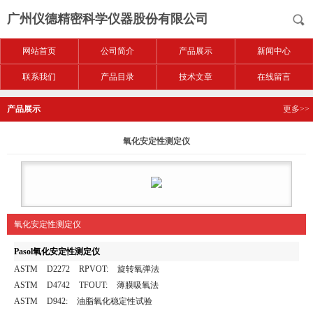
广州仪德精密科学仪器股份有限公司
网站首页
公司简介
产品展示
新闻中心
联系我们
产品目录
技术文章
在线留言
产品展示
更多>>
氧化安定性测定仪
氧化安定性测定仪
Pasol
氧化安定性测定仪
ASTM D2272 RPVOT: 旋转氧弹法
ASTM D4742 TFOUT: 薄膜吸氧法
ASTM D942: 油脂氧化稳定性试验