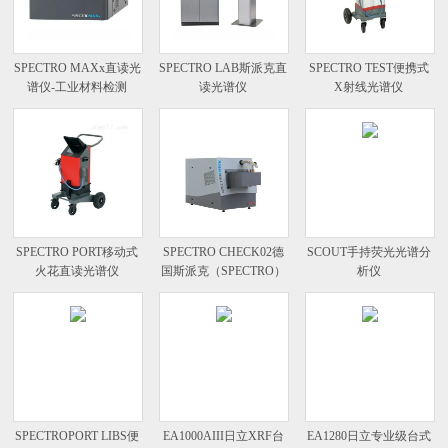
SPECTRO MAXx直读光
SPECTRO LAB斯派克直
SPECTRO TEST便携式
谱仪-工业材料检测
读光谱仪
X射线光谱仪
SPECTRO PORT移动式
SPECTRO CHECK02德
SCOUT手持荧光光谱分
火花直读光谱仪
国斯派克（SPECTRO）
析仪
台式直读光谱仪
SPECTROPORT LIBS便
EA1000AIII日立XRF台
EA1280日立专业级台式