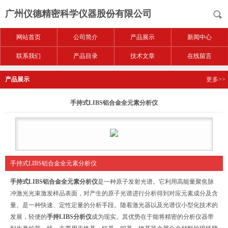
广州仪德精密科学仪器股份有限公司
网站首页
公司简介
产品展示
新闻中心
联系我们
产品目录
技术文章
在线留言
产品展示
更多>>
手持式LIBS铝合金全元素分析仪
手持式LIBS铝合金全元素分析仪
手持式LIBS铝合金全元素分析仪
是一种原子发射光谱。它利用高能量聚焦脉
冲激光光束激发样品表面，对产生的原子光谱进行分析得到对应元素成分及含
量。是一种快速、定性定量的分析手段。随着激光器以及光谱仪小型化技术的
发展，轻便的
手持LIBS分析仪
成为现实。其优势在于能将精密的分析仪器带