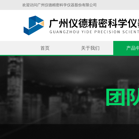
欢迎访问广州仪德精密科学仪器股份有限公司
首页
关于我们
产品