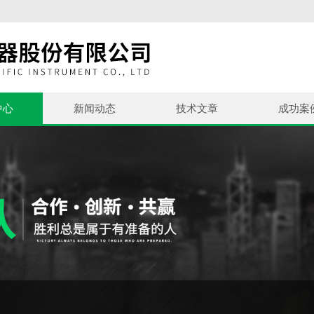
中心
新闻动态
技术文章
成功案