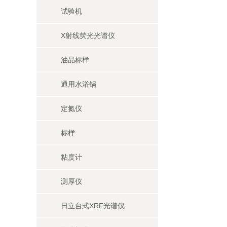
试验机
X射线荧光光谱仪
油品标样
通用水浴锅
定氮仪
标样
粘度计
测厚仪
日立台式XRF光谱仪