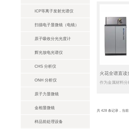
ICP等离子发射光谱仪
扫描电子显微镜（电镜）
原子吸收分光光度计
辉光放电光谱仪
CHS 分析仪
火花全谱直读
ONH 分析仪
原子力显微镜
金相显微镜
共 428 条记录，当前 5
样品前处理设备